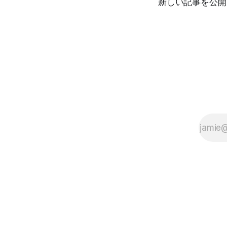
新しい記事を公開