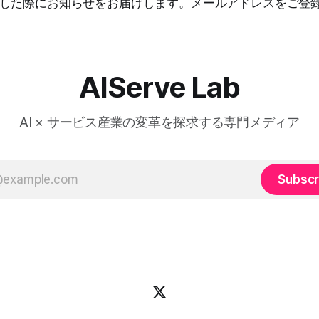
した際にお知らせをお届けします。メールアドレスをご登
AIServe Lab
AI × サービス産業の変革を探求する専門メディア
Subscr