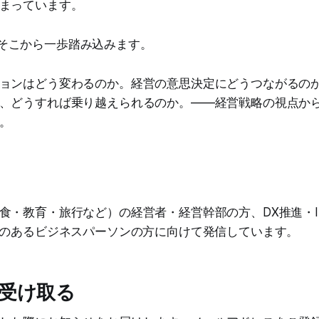
まっています。
bは、そこから一歩踏み込みます。
ョンはどう変わるのか。経営の意思決定にどうつながるの
、どうすれば乗り越えられるのか。——経営戦略の視点から
。
食・教育・旅行など）の経営者・経営幹部の方、DX推進・I
心のあるビジネスパーソンの方に向けて発信しています。
受け取る