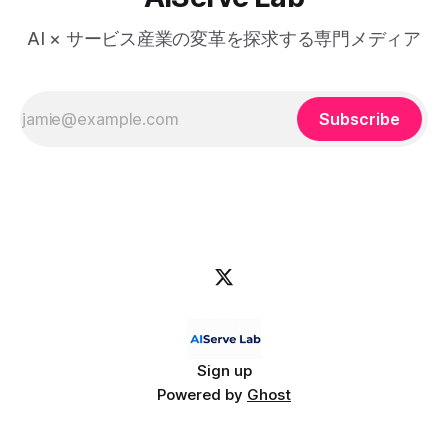
AI × サービス産業の変革を探求する専門メディア
Subscribe
Sign up
Powered by
Ghost