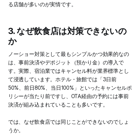
る店舗が多いのが実情です。
3. なぜ飲食店は対策できないの
か
ノーショー対策として最もシンプルかつ効果的なの
は、事前決済やデポジット（預かり金）の導入で
す。実際、宿泊業ではキャンセル料が業界標準とし
て浸透しています。ホテル・旅館では「3日前
50%、前日80%、当日100%」といったキャンセルポ
リシーが当たり前ですし、OTA経由の予約には事前
決済が組み込まれていることも多いです。
では、なぜ飲食店では同じことができないのでしょ
うか。