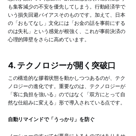
も集客減少の不安を優先してしまう。行動経済学で
いう損失回避バイアスそのものです。加えて、日本
の「おもてなし」文化には「お金の話を事前にする
のは失礼」という感覚が根強く、これが事前決済の
心理的障壁をさらに高めています。
4. テクノロジーが開く突破口
この構造的な膠着状態を動かしつつあるのが、テク
ノロジーの進化です。重要なのは、テクノロジーが
「客に負担を強いる」のではなく「双方にとって自
然な仕組みに変える」形で導入されている点です。
自動リマインドで「うっかり」を防ぐ