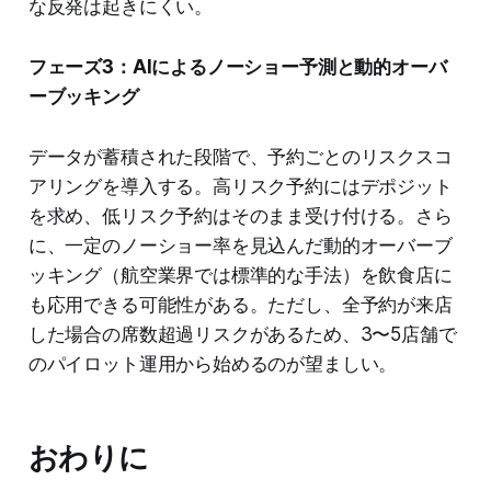
な反発は起きにくい。
フェーズ3：AIによるノーショー予測と動的オーバ
ーブッキング
データが蓄積された段階で、予約ごとのリスクスコ
アリングを導入する。高リスク予約にはデポジット
を求め、低リスク予約はそのまま受け付ける。さら
に、一定のノーショー率を見込んだ動的オーバーブ
ッキング（航空業界では標準的な手法）を飲食店に
も応用できる可能性がある。ただし、全予約が来店
した場合の席数超過リスクがあるため、3〜5店舗で
のパイロット運用から始めるのが望ましい。
おわりに