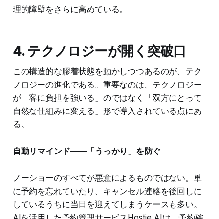
理的障壁をさらに高めている。
4. テクノロジーが開く突破口
この構造的な膠着状態を動かしつつあるのが、テク
ノロジーの進化である。重要なのは、テクノロジー
が「客に負担を強いる」のではなく「双方にとって
自然な仕組みに変える」形で導入されている点にあ
る。
自動リマインド——「うっかり」を防ぐ
ノーショーのすべてが悪意によるものではない。単
に予約を忘れていたり、キャンセル連絡を後回しに
しているうちに当日を迎えてしまうケースも多い。
AIを活用した予約管理サービスHostie AIは、予約確