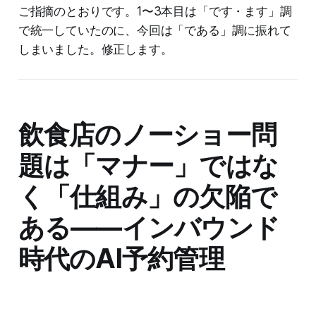
ご指摘のとおりです。1〜3本目は「です・ます」調
で統一していたのに、今回は「である」調に振れて
しまいました。修正します。
飲食店のノーショー問
題は「マナー」ではな
く「仕組み」の欠陥で
ある——インバウンド
時代のAI予約管理