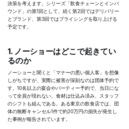
決策を考えます。シリーズ「飲食チェーンとインバ
ウンド」の第1回として、続く第2回ではデリバリー
とブランド、第3回ではプライシングを取り上げる
予定です。
1. ノーショーはどこで起きてい
るのか
ノーショーと聞くと「マナーの悪い個人客」を想像
しがちですが、実際に被害が深刻なのは団体予約で
す。10名以上の宴会やパーティー予約で、当日にな
って全員が現れない。食材は仕込み済み、スタッフ
のシフトも組んである。ある東京の飲食店では、団
体の無断キャンセル1件で約20万円の損失が発生し
た事例が報告されています。