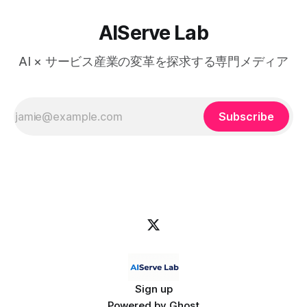
AIServe Lab
AI × サービス産業の変革を探求する専門メディア
Subscribe
Sign up
Powered by
Ghost