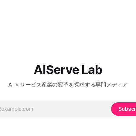
AIServe Lab
AI × サービス産業の変革を探求する専門メディア
Subscr