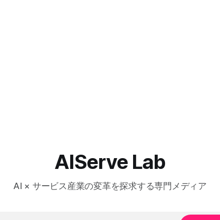
AIServe Lab
AI × サービス産業の変革を探求する専門メディア